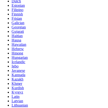
Dutch
Estonian
Filipino
Finnish
Frisian
Galician
Georgian
Gujarati
Haitian
Hausa
Hawaiian
Hebrew
Hmong
Hungarian
Icelandic
Igbo
Javanese
Kannada
Kazakh
Khmer
Kurdish
Kyrgyz
Latin
Latvian
Lithuanian