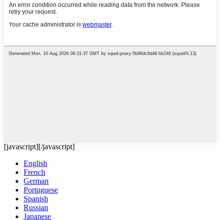
[javascript]
[/javascript]
English
French
German
Portuguese
Spanish
Russian
Japanese