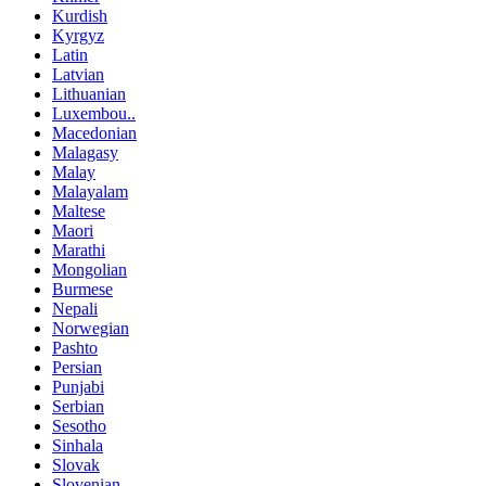
Kurdish
Kyrgyz
Latin
Latvian
Lithuanian
Luxembou..
Macedonian
Malagasy
Malay
Malayalam
Maltese
Maori
Marathi
Mongolian
Burmese
Nepali
Norwegian
Pashto
Persian
Punjabi
Serbian
Sesotho
Sinhala
Slovak
Slovenian