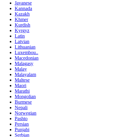
Javanese
Kannada
Kazakh
Khmer
Kurdish
Kyrgyz
Latin
Latvian
Lithuanian
Luxembou..
Macedonian
Malagasy
Malay
Malayalam
Maltese
Maori
Marathi
Mongolian
Burmese
Nepali
Norwegian
Pashto
Persian
Punjabi
Serbian