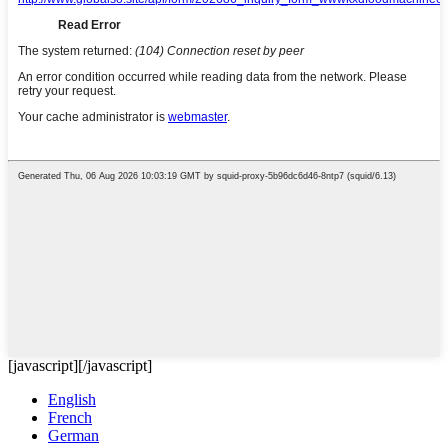
[javascript]
[/javascript]
English
French
German